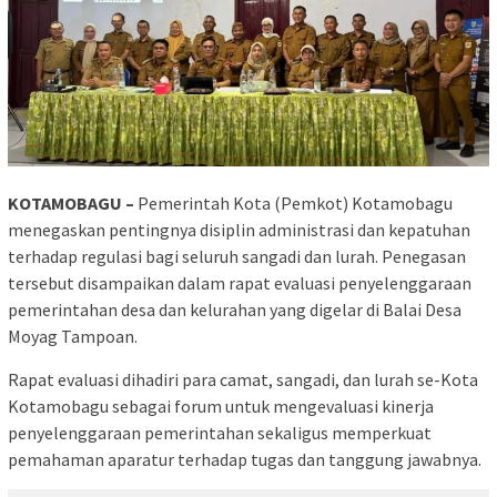
KOTAMOBAGU –
Pemerintah Kota (Pemkot) Kotamobagu
menegaskan pentingnya disiplin administrasi dan kepatuhan
terhadap regulasi bagi seluruh sangadi dan lurah. Penegasan
tersebut disampaikan dalam rapat evaluasi penyelenggaraan
pemerintahan desa dan kelurahan yang digelar di Balai Desa
Moyag Tampoan.
Rapat evaluasi dihadiri para camat, sangadi, dan lurah se-Kota
Kotamobagu sebagai forum untuk mengevaluasi kinerja
penyelenggaraan pemerintahan sekaligus memperkuat
pemahaman aparatur terhadap tugas dan tanggung jawabnya.