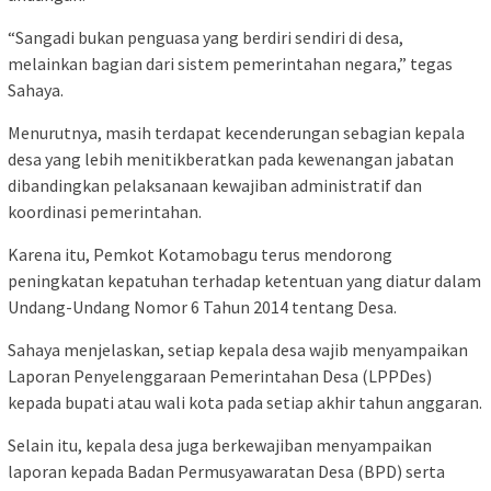
“Sangadi bukan penguasa yang berdiri sendiri di desa,
melainkan bagian dari sistem pemerintahan negara,” tegas
Sahaya.
Menurutnya, masih terdapat kecenderungan sebagian kepala
desa yang lebih menitikberatkan pada kewenangan jabatan
dibandingkan pelaksanaan kewajiban administratif dan
koordinasi pemerintahan.
Karena itu, Pemkot Kotamobagu terus mendorong
peningkatan kepatuhan terhadap ketentuan yang diatur dalam
Undang-Undang Nomor 6 Tahun 2014 tentang Desa.
Sahaya menjelaskan, setiap kepala desa wajib menyampaikan
Laporan Penyelenggaraan Pemerintahan Desa (LPPDes)
kepada bupati atau wali kota pada setiap akhir tahun anggaran.
Selain itu, kepala desa juga berkewajiban menyampaikan
laporan kepada Badan Permusyawaratan Desa (BPD) serta