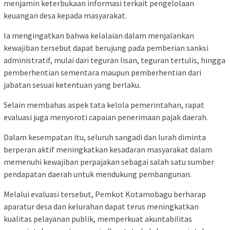
menjamin keterbukaan informasi terkait pengelolaan
keuangan desa kepada masyarakat.
Ia mengingatkan bahwa kelalaian dalam menjalankan
kewajiban tersebut dapat berujung pada pemberian sanksi
administratif, mulai dari teguran lisan, teguran tertulis, hingga
pemberhentian sementara maupun pemberhentian dari
jabatan sesuai ketentuan yang berlaku.
Selain membahas aspek tata kelola pemerintahan, rapat
evaluasi juga menyoroti capaian penerimaan pajak daerah.
Dalam kesempatan itu, seluruh sangadi dan lurah diminta
berperan aktif meningkatkan kesadaran masyarakat dalam
memenuhi kewajiban perpajakan sebagai salah satu sumber
pendapatan daerah untuk mendukung pembangunan.
Melalui evaluasi tersebut, Pemkot Kotamobagu berharap
aparatur desa dan kelurahan dapat terus meningkatkan
kualitas pelayanan publik, memperkuat akuntabilitas