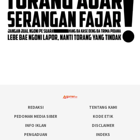
REDAKSI
TENTANG KAMI
PEDOMAN MEDIA SIBER
KODE ETIK
INFO IKLAN
DISCLAIMER
PENGADUAN
INDEKS