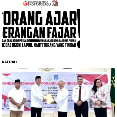
DAERAH