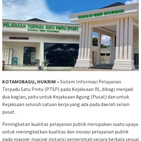
KOTAMOBAGU, HUKRIM –
Sistem Informasi Pelayanan
Terpadu Satu Pintu (PTSP) pada Kejaksaan RI, dibagi menjadi
dua bagian, yaitu untuk Kejaksaan Agung (Pusat) dan untuk
Kejaksaan seluruh satuan kerja yang ada pada daerah selain
pusat.
Peningkatan kualitas pelayanan publik merupakan suatu upaya
untuk meningkatkan kualitas dan inovasi pelayanan publik
pada masing-masing instansi pemerintah secara berkala sesuai