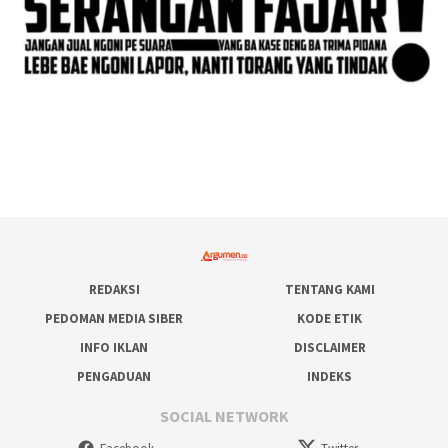
REDAKSI
TENTANG KAMI
PEDOMAN MEDIA SIBER
KODE ETIK
INFO IKLAN
DISCLAIMER
PENGADUAN
INDEKS
SOCIAL NETWORK