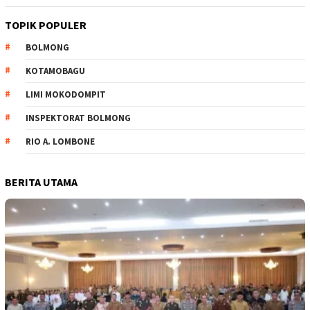
TOPIK POPULER
BOLMONG
KOTAMOBAGU
LIMI MOKODOMPIT
INSPEKTORAT BOLMONG
RIO A. LOMBONE
BERITA UTAMA