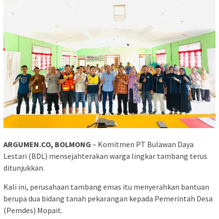
ARGUMEN.CO, BOLMONG
– Komitmen PT Bulawan Daya
Lestari (BDL) mensejahterakan warga lingkar tambang terus
ditunjukkan.
Kali ini, perusahaan tambang emas itu menyerahkan bantuan
berupa dua bidang tanah pekarangan kepada Pemerintah Desa
(Pemdes) Mopait.