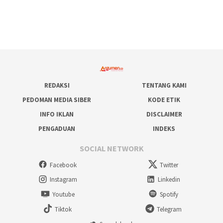
REDAKSI
TENTANG KAMI
PEDOMAN MEDIA SIBER
KODE ETIK
INFO IKLAN
DISCLAIMER
PENGADUAN
INDEKS
SOCIAL NETWORK
Facebook
Twitter
Instagram
Linkedin
Youtube
Spotify
Tiktok
Telegram