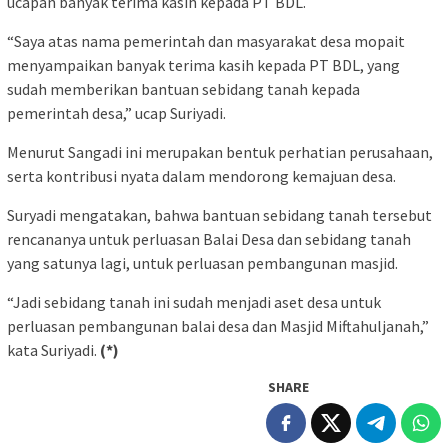
ucapan banyak terima kasih kepada PT BDL.
“Saya atas nama pemerintah dan masyarakat desa mopait
menyampaikan banyak terima kasih kepada PT BDL, yang
sudah memberikan bantuan sebidang tanah kepada
pemerintah desa,” ucap Suriyadi.
Menurut Sangadi ini merupakan bentuk perhatian perusahaan,
serta kontribusi nyata dalam mendorong kemajuan desa.
Suryadi mengatakan, bahwa bantuan sebidang tanah tersebut
rencananya untuk perluasan Balai Desa dan sebidang tanah
yang satunya lagi, untuk perluasan pembangunan masjid.
“Jadi sebidang tanah ini sudah menjadi aset desa untuk
perluasan pembangunan balai desa dan Masjid Miftahuljanah,”
kata Suriyadi.
(*)
SHARE