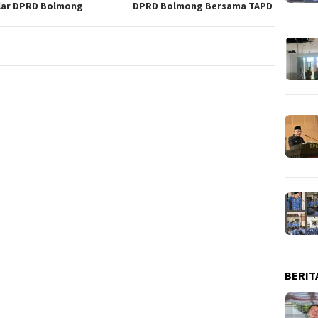
lar DPRD Bolmong
DPRD Bolmong Bersama TAPD
BERIT