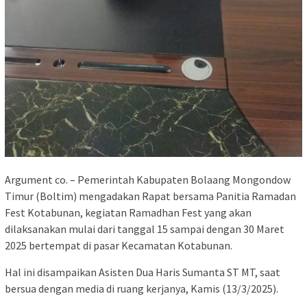
Argument co. – Pemerintah Kabupaten Bolaang Mongondow
Timur (Boltim) mengadakan Rapat bersama Panitia Ramadan
Fest Kotabunan, kegiatan Ramadhan Fest yang akan
dilaksanakan mulai dari tanggal 15 sampai dengan 30 Maret
2025 bertempat di pasar Kecamatan Kotabunan.
Hal ini disampaikan Asisten Dua Haris Sumanta ST MT, saat
bersua dengan media di ruang kerjanya, Kamis (13/3/2025).