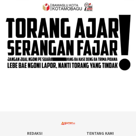
REDAKSI
TENTANG KAMI