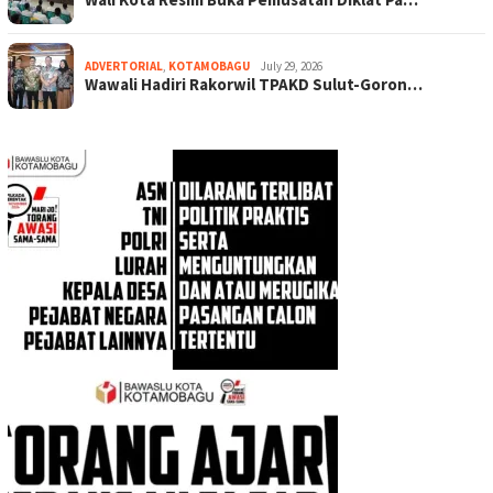
ADVERTORIAL
,
KOTAMOBAGU
July 29, 2026
Wawali Hadiri Rakorwil TPAKD Sulut-Goron…