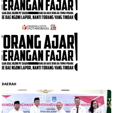
DAERAH