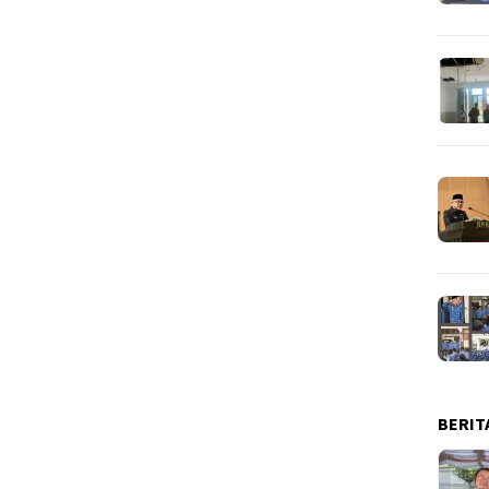
BERIT