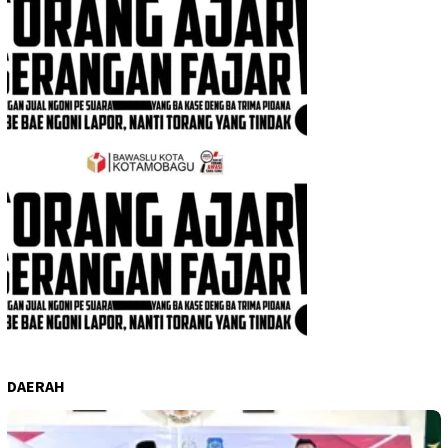
DAERAH