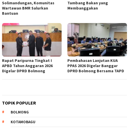
Solimandungan, Komunitas
Tambang Bakan yang
Wartawan BMR Salurkan
Membanggakan
Bantuan
Rapat Paripurna Tingkat I
Pembahasan Lanjutan KUA
APBD Tahun Anggaran 2026
PPAS 2026 Digelar Banggar
Digelar DPRD Bolmong
DPRD Bolmong Bersama TAPD
TOPIK POPULER
BOLMONG
KOTAMOBAGU