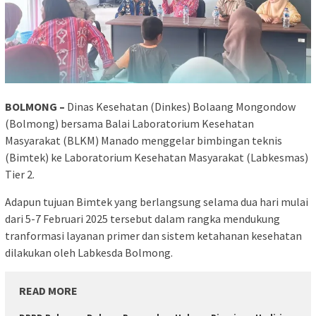
BOLMONG –
Dinas Kesehatan (Dinkes) Bolaang Mongondow
(Bolmong) bersama Balai Laboratorium Kesehatan
Masyarakat (BLKM) Manado menggelar bimbingan teknis
(Bimtek) ke Laboratorium Kesehatan Masyarakat (Labkesmas)
Tier 2.
Adapun tujuan Bimtek yang berlangsung selama dua hari mulai
dari 5-7 Februari 2025 tersebut dalam rangka mendukung
tranformasi layanan primer dan sistem ketahanan kesehatan
dilakukan oleh Labkesda Bolmong.
READ MORE