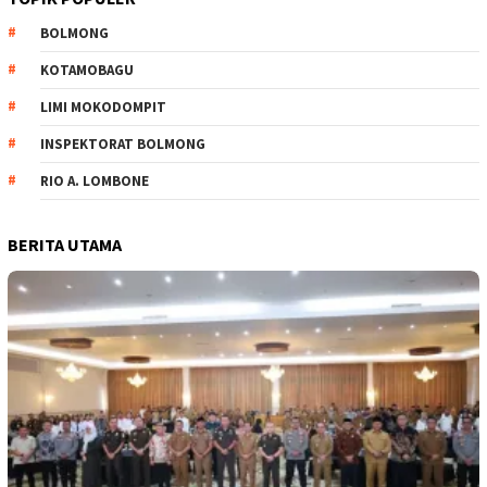
BOLMONG
KOTAMOBAGU
LIMI MOKODOMPIT
INSPEKTORAT BOLMONG
RIO A. LOMBONE
BERITA UTAMA