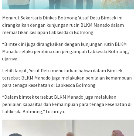
Menurut Sekertaris Dinkes Bolmong Yusuf Detu Bimtek ini
dirangkaikan dengan kunjungan rutin BLKM Manado dalam
memastikan kesiapan Labkesda di Bolmong.
“Bimtek ini juga dirangkaikan dengan kunjungan rutin BLKM
Manado selaku pembina dan pengampuh Labkesda Bolmong,”
ujarnya.
Lebih lanjut, Yusuf Detu menuturkan bahwa dalam Bimtek
tersebut BLKM Manado juga melakukan penilaian kemampuan
para tenaga kesehatan di Labkesda Bolmong.
“Dalam bimtek tersebut BLKM Manado juga melalukan
penilaian kapasitas dan kemampuan para tenaga kesehatan di
Labkesda Bolmong,” tuturnya.