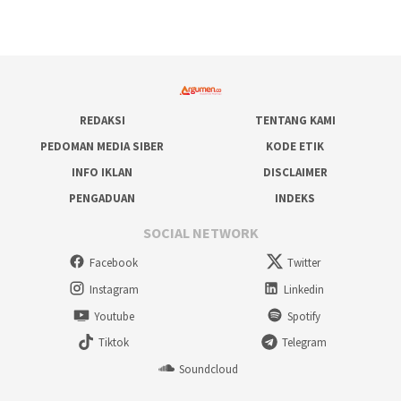
REDAKSI
TENTANG KAMI
PEDOMAN MEDIA SIBER
KODE ETIK
INFO IKLAN
DISCLAIMER
PENGADUAN
INDEKS
SOCIAL NETWORK
Facebook
Twitter
Instagram
Linkedin
Youtube
Spotify
Tiktok
Telegram
Soundcloud