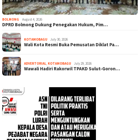
BOLMONG
August 4, 2026
DPRD Bolmong Dukung Penegakan Hukum, Pim…
KOTAMOBAGU
July 30, 2026
Wali Kota Resmi Buka Pemusatan Diklat Pa…
ADVERTORIAL
,
KOTAMOBAGU
July 29, 2026
Wawali Hadiri Rakorwil TPAKD Sulut-Goron…