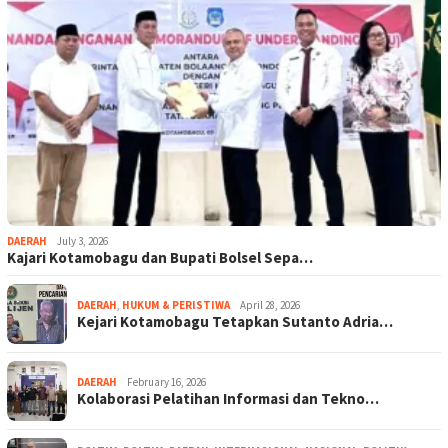
DAERAH
July 3, 2026
Kajari Kotamobagu dan Bupati Bolsel Sepa…
DAERAH
,
HUKUM & PERISTIWA
April 28, 2026
Kejari Kotamobagu Tetapkan Sutanto Adria…
DAERAH
February 16, 2026
Kolaborasi Pelatihan Informasi dan Tekno…