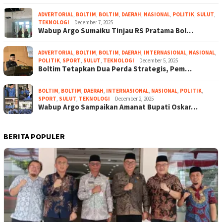
ADVERTORIAL
,
BOLTIM
,
BOLTIM
,
DAERAH
,
NASIONAL
,
POLITIK
,
SULUT
,
TEKNOLOGI
December 7, 2025
Wabup Argo Sumaiku Tinjau RS Pratama Bol…
ADVERTORIAL
,
BOLTIM
,
BOLTIM
,
DAERAH
,
INTERNASIONAL
,
NASIONAL
,
POLITIK
,
SPORT
,
SULUT
,
TEKNOLOGI
December 5, 2025
Boltim Tetapkan Dua Perda Strategis, Pem…
BOLTIM
,
BOLTIM
,
DAERAH
,
INTERNASIONAL
,
NASIONAL
,
POLITIK
,
SPORT
,
SULUT
,
TEKNOLOGI
December 2, 2025
Wabup Argo Sampaikan Amanat Bupati Oskar…
BERITA POPULER