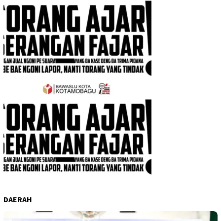
DAERAH