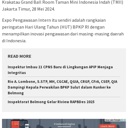
Krakatau Grand Ball Room Taman Mini Indonesia Indah (TMII)
Jakarta Timur, 28 Mei 2024.
Expo Pengawasan Intern itu sendiri adalah rangkaian
peringatan Hari Ulang Tahun (HUT) BPKP RI dengan
menampilkan inovasi pengawasan dari masing-masing daerah
di Indonesia.
READ MORE
Inspektur Imbau 21 CPNS Baru di Lingkungan APIP Menjaga
Integritas
Rio A. Lombone, S.STP, MH, CGCAE, QGIA, CRGP, CFrA, CSEP, QIA
Dampingi Kepala Perwakilan BPKP Sulut dalam Kunker ke
Bolmong
Inspektorat Bolmong Gelar Riview RAPBDes 2025