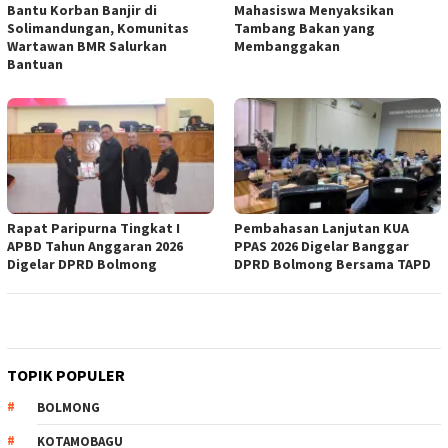
Bantu Korban Banjir di
Mahasiswa Menyaksikan
Solimandungan, Komunitas
Tambang Bakan yang
Wartawan BMR Salurkan
Membanggakan
Bantuan
Rapat Paripurna Tingkat I
Pembahasan Lanjutan KUA
APBD Tahun Anggaran 2026
PPAS 2026 Digelar Banggar
Digelar DPRD Bolmong
DPRD Bolmong Bersama TAPD
TOPIK POPULER
BOLMONG
KOTAMOBAGU