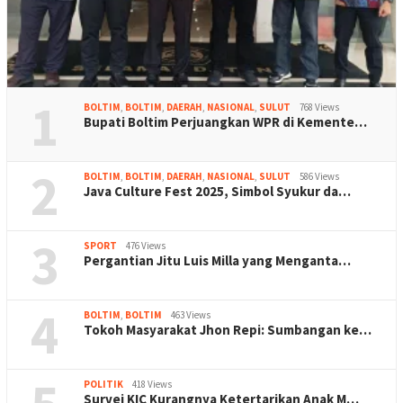
1
BOLTIM
,
BOLTIM
,
DAERAH
,
NASIONAL
,
SULUT
768 Views
Bupati Boltim Perjuangkan WPR di Kemente…
2
BOLTIM
,
BOLTIM
,
DAERAH
,
NASIONAL
,
SULUT
586 Views
Java Culture Fest 2025, Simbol Syukur da…
3
SPORT
476 Views
Pergantian Jitu Luis Milla yang Menganta…
4
BOLTIM
,
BOLTIM
463 Views
Tokoh Masyarakat Jhon Repi: Sumbangan ke…
POLITIK
418 Views
Survei KIC Kurangnya Ketertarikan Anak M…