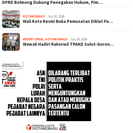
DPRD Bolmong Dukung Penegakan Hukum, Pim…
KOTAMOBAGU
July 30, 2026
Wali Kota Resmi Buka Pemusatan Diklat Pa…
ADVERTORIAL
,
KOTAMOBAGU
July 29, 2026
Wawali Hadiri Rakorwil TPAKD Sulut-Goron…