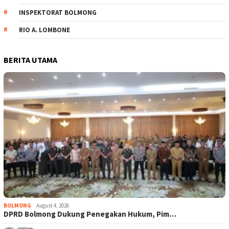
INSPEKTORAT BOLMONG
RIO A. LOMBONE
BERITA UTAMA
BOLMONG
August 4, 2026
DPRD Bolmong Dukung Penegakan Hukum, Pim…