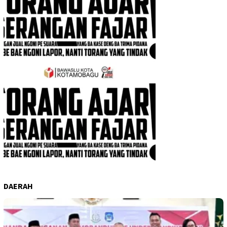
DAERAH