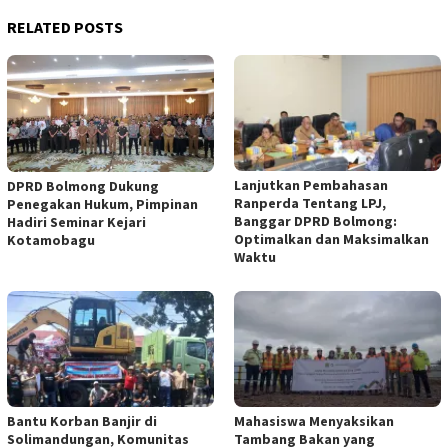
RELATED POSTS
Lanjutkan Pembahasan
DPRD Bolmong Dukung
Ranperda Tentang LPJ,
Penegakan Hukum, Pimpinan
Banggar DPRD Bolmong:
Hadiri Seminar Kejari
Optimalkan dan Maksimalkan
Kotamobagu
Waktu
Bantu Korban Banjir di
Mahasiswa Menyaksikan
Solimandungan, Komunitas
Tambang Bakan yang