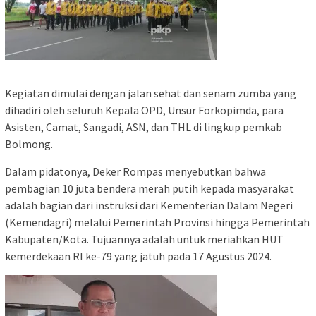
Kegiatan dimulai dengan jalan sehat dan senam zumba yang
dihadiri oleh seluruh Kepala OPD, Unsur Forkopimda, para
Asisten, Camat, Sangadi, ASN, dan THL di lingkup pemkab
Bolmong.
Dalam pidatonya, Deker Rompas menyebutkan bahwa
pembagian 10 juta bendera merah putih kepada masyarakat
adalah bagian dari instruksi dari Kementerian Dalam Negeri
(Kemendagri) melalui Pemerintah Provinsi hingga Pemerintah
Kabupaten/Kota. Tujuannya adalah untuk meriahkan HUT
kemerdekaan RI ke-79 yang jatuh pada 17 Agustus 2024.