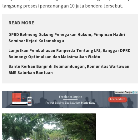
langsung prosesi pencanangan 10 juta bendera tersebut.
READ MORE
DPRD Bolmong Dukung Penegakan Hukum, Pimpinan Hadiri
Seminar Kejari Kotamobagu
Lanjutkan Pembahasan Ranperda Tentang LPJ, Banggar DPRD
Bolmong: Optimalkan dan Maksimalkan Waktu
Bantu Korban Banjir di Solimandungan, Komunitas Wartawan
BMR Salurkan Bantuan