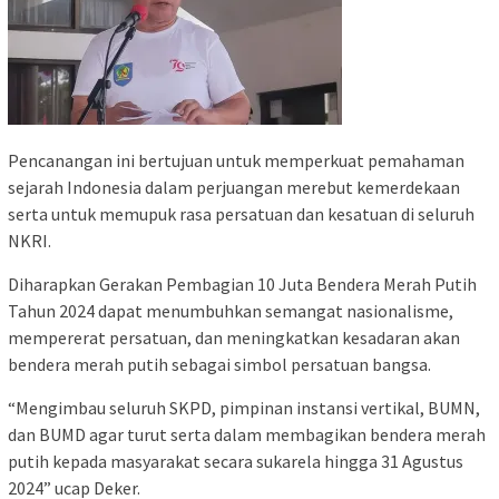
Pencanangan ini bertujuan untuk memperkuat pemahaman
sejarah Indonesia dalam perjuangan merebut kemerdekaan
serta untuk memupuk rasa persatuan dan kesatuan di seluruh
NKRI.
Diharapkan Gerakan Pembagian 10 Juta Bendera Merah Putih
Tahun 2024 dapat menumbuhkan semangat nasionalisme,
mempererat persatuan, dan meningkatkan kesadaran akan
bendera merah putih sebagai simbol persatuan bangsa.
“Mengimbau seluruh SKPD, pimpinan instansi vertikal, BUMN,
dan BUMD agar turut serta dalam membagikan bendera merah
putih kepada masyarakat secara sukarela hingga 31 Agustus
2024” ucap Deker.