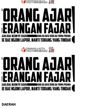
DAERAH