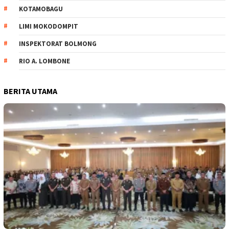
KOTAMOBAGU
LIMI MOKODOMPIT
INSPEKTORAT BOLMONG
RIO A. LOMBONE
BERITA UTAMA