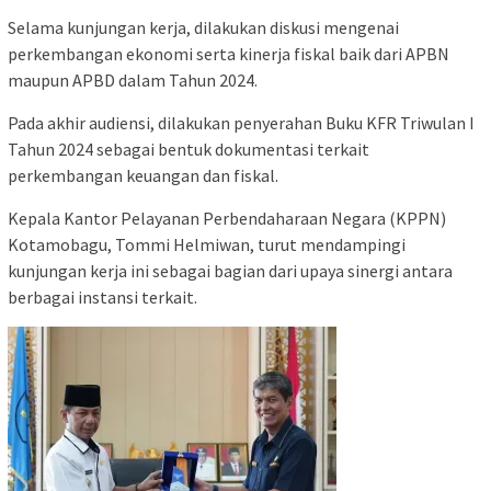
Selama kunjungan kerja, dilakukan diskusi mengenai
perkembangan ekonomi serta kinerja fiskal baik dari APBN
maupun APBD dalam Tahun 2024.
Pada akhir audiensi, dilakukan penyerahan Buku KFR Triwulan I
Tahun 2024 sebagai bentuk dokumentasi terkait
perkembangan keuangan dan fiskal.
Kepala Kantor Pelayanan Perbendaharaan Negara (KPPN)
Kotamobagu, Tommi Helmiwan, turut mendampingi
kunjungan kerja ini sebagai bagian dari upaya sinergi antara
berbagai instansi terkait.