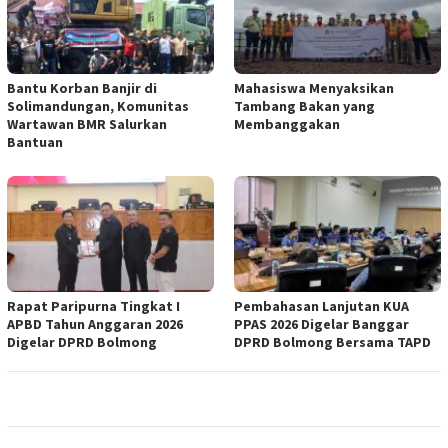
Bantu Korban Banjir di
Mahasiswa Menyaksikan
Solimandungan, Komunitas
Tambang Bakan yang
Wartawan BMR Salurkan
Membanggakan
Bantuan
Rapat Paripurna Tingkat I
Pembahasan Lanjutan KUA
APBD Tahun Anggaran 2026
PPAS 2026 Digelar Banggar
Digelar DPRD Bolmong
DPRD Bolmong Bersama TAPD