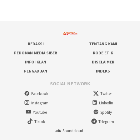
REDAKSI
TENTANG KAMI
PEDOMAN MEDIA SIBER
KODE ETIK
INFO IKLAN
DISCLAIMER
PENGADUAN
INDEKS
SOCIAL NETWORK
Facebook
Twitter
Instagram
Linkedin
Youtube
Spotify
Tiktok
Telegram
Soundcloud