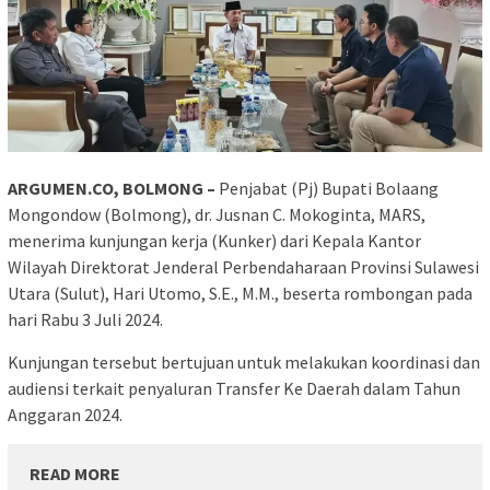
ARGUMEN.CO, BOLMONG –
Penjabat (Pj) Bupati Bolaang
Mongondow (Bolmong), dr. Jusnan C. Mokoginta, MARS,
menerima kunjungan kerja (Kunker) dari Kepala Kantor
Wilayah Direktorat Jenderal Perbendaharaan Provinsi Sulawesi
Utara (Sulut), Hari Utomo, S.E., M.M., beserta rombongan pada
hari Rabu 3 Juli 2024.
Kunjungan tersebut bertujuan untuk melakukan koordinasi dan
audiensi terkait penyaluran Transfer Ke Daerah dalam Tahun
Anggaran 2024.
READ MORE