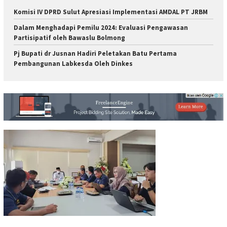
Komisi IV DPRD Sulut Apresiasi Implementasi AMDAL PT JRBM
Dalam Menghadapi Pemilu 2024: Evaluasi Pengawasan
Partisipatif oleh Bawaslu Bolmong
Pj Bupati dr Jusnan Hadiri Peletakan Batu Pertama
Pembangunan Labkesda Oleh Dinkes