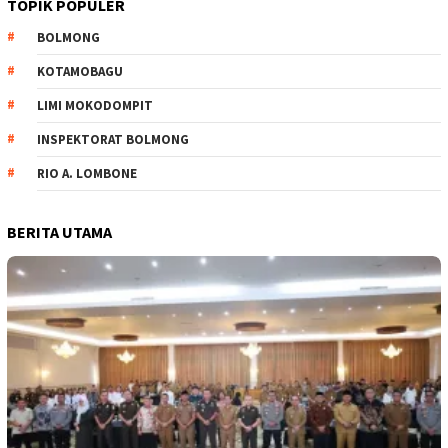
TOPIK POPULER
BOLMONG
KOTAMOBAGU
LIMI MOKODOMPIT
INSPEKTORAT BOLMONG
RIO A. LOMBONE
BERITA UTAMA