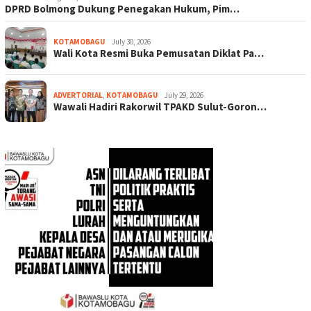
DPRD Bolmong Dukung Penegakan Hukum, Pim…
KOTAMOBAGU
July 30, 2026
Wali Kota Resmi Buka Pemusatan Diklat Pa…
ADVERTORIAL
,
KOTAMOBAGU
July 29, 2026
Wawali Hadiri Rakorwil TPAKD Sulut-Goron…