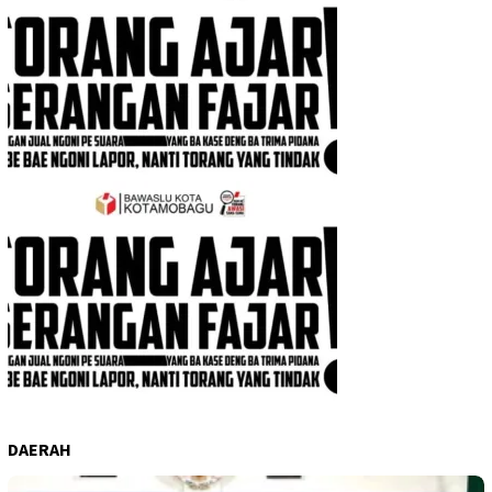
DAERAH