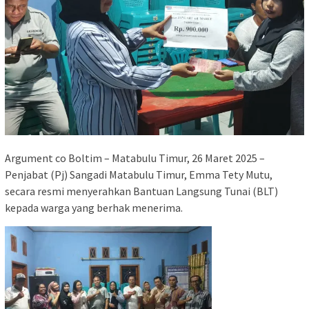
Argument co Boltim – Matabulu Timur, 26 Maret 2025 –
Penjabat (Pj) Sangadi Matabulu Timur, Emma Tety Mutu,
secara resmi menyerahkan Bantuan Langsung Tunai (BLT)
kepada warga yang berhak menerima.