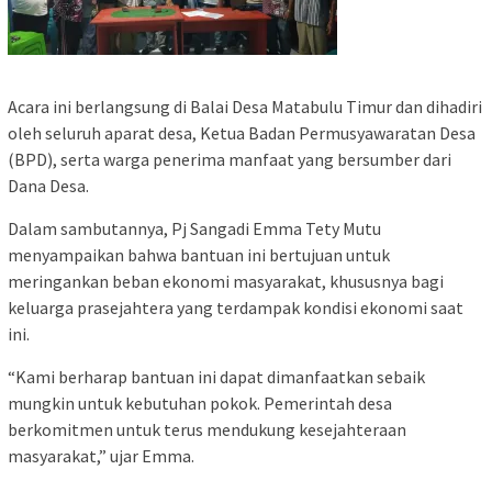
Acara ini berlangsung di Balai Desa Matabulu Timur dan dihadiri
oleh seluruh aparat desa, Ketua Badan Permusyawaratan Desa
(BPD), serta warga penerima manfaat yang bersumber dari
Dana Desa.
Dalam sambutannya, Pj Sangadi Emma Tety Mutu
menyampaikan bahwa bantuan ini bertujuan untuk
meringankan beban ekonomi masyarakat, khususnya bagi
keluarga prasejahtera yang terdampak kondisi ekonomi saat
ini.
“Kami berharap bantuan ini dapat dimanfaatkan sebaik
mungkin untuk kebutuhan pokok. Pemerintah desa
berkomitmen untuk terus mendukung kesejahteraan
masyarakat,” ujar Emma.