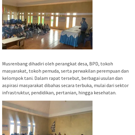
Musrenbang dihadiri oleh perangkat desa, BPD, tokoh
masyarakat, tokoh pemuda, serta perwakilan perempuan dan
kelompok tani. Dalam rapat tersebut, berbagai usulan dan
aspirasi masyarakat dibahas secara terbuka, mulai dari sektor
infrastruktur, pendidikan, pertanian, hingga kesehatan.