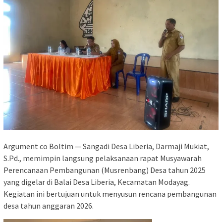
Argument co Boltim — Sangadi Desa Liberia, Darmaji Mukiat,
S.Pd., memimpin langsung pelaksanaan rapat Musyawarah
Perencanaan Pembangunan (Musrenbang) Desa tahun 2025
yang digelar di Balai Desa Liberia, Kecamatan Modayag.
Kegiatan ini bertujuan untuk menyusun rencana pembangunan
desa tahun anggaran 2026.