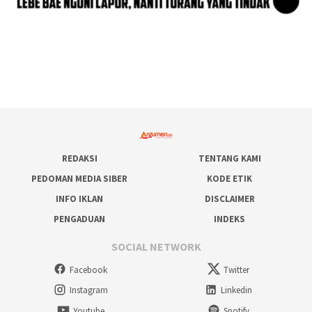
REDAKSI
TENTANG KAMI
PEDOMAN MEDIA SIBER
KODE ETIK
INFO IKLAN
DISCLAIMER
PENGADUAN
INDEKS
SOCIAL NETWORK
Facebook
Twitter
Instagram
Linkedin
Youtube
Spotify