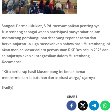
Sangadi Darmaji Mukiat, S.Pd. menyampaikan pentingnya
Musrenbang sebagai wadah partisipasi masyarakat dalam
merancang pembangunan desa yang tepat sasaran dan
berkelanjutan. Ia juga menekankan bahwa hasil Musrenbang ini
akan menjadi dasar dalam penyusunan RKPDes tahun 2026 dan
selanjutnya akan diintegrasikan dalam Musrenbang
Kecamatan.
“Kita berharap hasil Musrenbang ini benar-benar
mencerminkan kebutuhan dan aspirasi warga,” ujarnya.
(Fadly)
SHARE