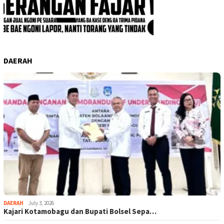
DAERAH
DAERAH
July 3, 2026
Kajari Kotamobagu dan Bupati Bolsel Sepa…