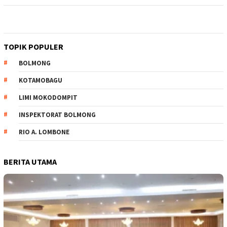
TOPIK POPULER
BOLMONG
KOTAMOBAGU
LIMI MOKODOMPIT
INSPEKTORAT BOLMONG
RIO A. LOMBONE
BERITA UTAMA