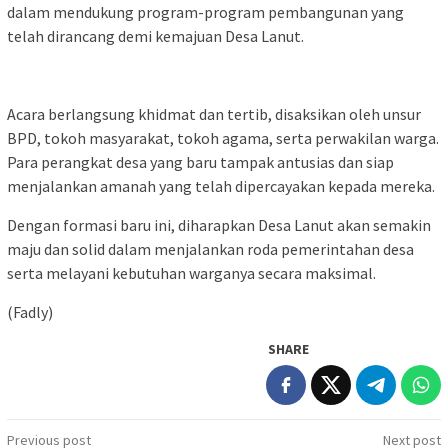
dalam mendukung program-program pembangunan yang
telah dirancang demi kemajuan Desa Lanut.
Acara berlangsung khidmat dan tertib, disaksikan oleh unsur
BPD, tokoh masyarakat, tokoh agama, serta perwakilan warga.
Para perangkat desa yang baru tampak antusias dan siap
menjalankan amanah yang telah dipercayakan kepada mereka.
Dengan formasi baru ini, diharapkan Desa Lanut akan semakin
maju dan solid dalam menjalankan roda pemerintahan desa
serta melayani kebutuhan warganya secara maksimal.
(Fadly)
SHARE
Post
Previous post
Next post