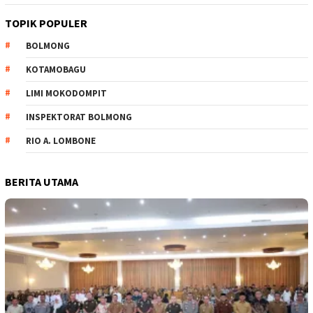
TOPIK POPULER
BOLMONG
KOTAMOBAGU
LIMI MOKODOMPIT
INSPEKTORAT BOLMONG
RIO A. LOMBONE
BERITA UTAMA