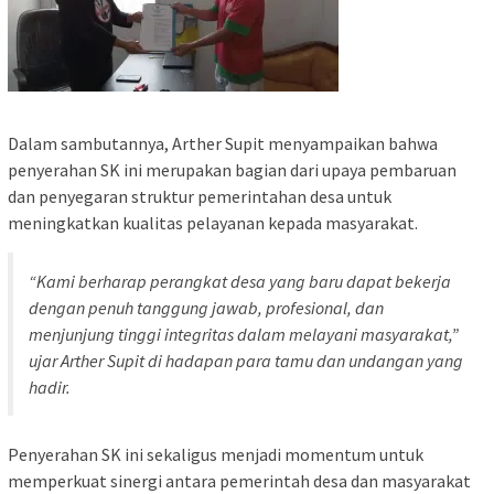
Dalam sambutannya, Arther Supit menyampaikan bahwa
penyerahan SK ini merupakan bagian dari upaya pembaruan
dan penyegaran struktur pemerintahan desa untuk
meningkatkan kualitas pelayanan kepada masyarakat.
“Kami berharap perangkat desa yang baru dapat bekerja
dengan penuh tanggung jawab, profesional, dan
menjunjung tinggi integritas dalam melayani masyarakat,”
ujar Arther Supit di hadapan para tamu dan undangan yang
hadir.
Penyerahan SK ini sekaligus menjadi momentum untuk
memperkuat sinergi antara pemerintah desa dan masyarakat