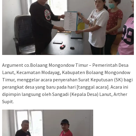
Argument co.Bolaang Mongondow Timur – Pemerintah Desa
Lanut, Kecamatan Modayag, Kabupaten Bolaang Mongondow
Timur, menggelar acara penyerahan Surat Keputusan (SK) bagi
perangkat desa yang baru pada hari [tanggal acara]. Acara ini
dipimpin langsung oleh Sangadi (Kepala Desa) Lanut, Arther
Supit.