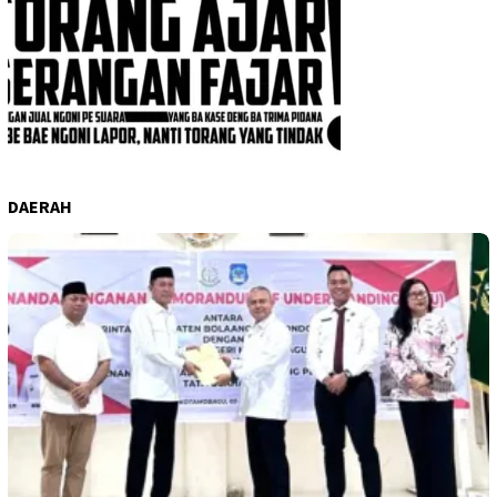
DAERAH