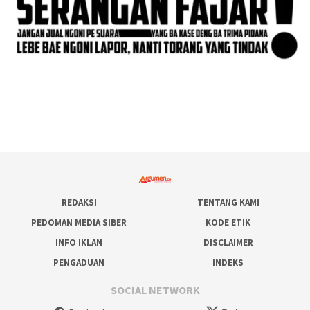
REDAKSI
TENTANG KAMI
PEDOMAN MEDIA SIBER
KODE ETIK
INFO IKLAN
DISCLAIMER
PENGADUAN
INDEKS
SOCIAL NETWORK