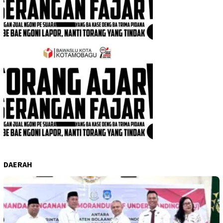
DAERAH