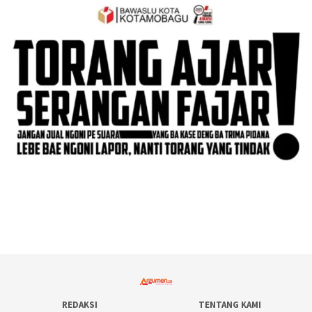
REDAKSI
TENTANG KAMI