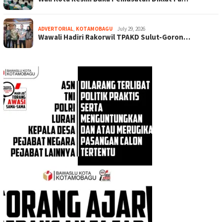
ADVERTORIAL
,
KOTAMOBAGU
July 29, 2026
Wawali Hadiri Rakorwil TPAKD Sulut-Goron…