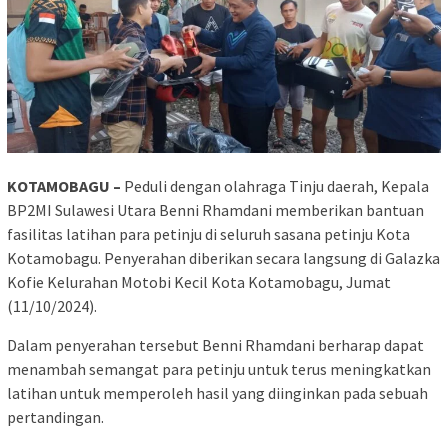
KOTAMOBAGU –
Peduli dengan olahraga Tinju daerah, Kepala
BP2MI Sulawesi Utara Benni Rhamdani memberikan bantuan
fasilitas latihan para petinju di seluruh sasana petinju Kota
Kotamobagu. Penyerahan diberikan secara langsung di Galazka
Kofie Kelurahan Motobi Kecil Kota Kotamobagu, Jumat
(11/10/2024).
Dalam penyerahan tersebut Benni Rhamdani berharap dapat
menambah semangat para petinju untuk terus meningkatkan
latihan untuk memperoleh hasil yang diinginkan pada sebuah
pertandingan.