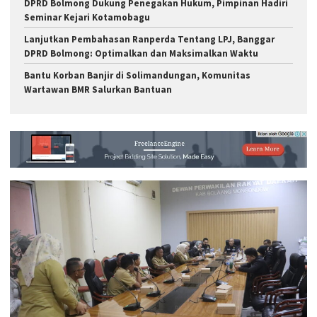
DPRD Bolmong Dukung Penegakan Hukum, Pimpinan Hadiri
Seminar Kejari Kotamobagu
Lanjutkan Pembahasan Ranperda Tentang LPJ, Banggar
DPRD Bolmong: Optimalkan dan Maksimalkan Waktu
Bantu Korban Banjir di Solimandungan, Komunitas
Wartawan BMR Salurkan Bantuan