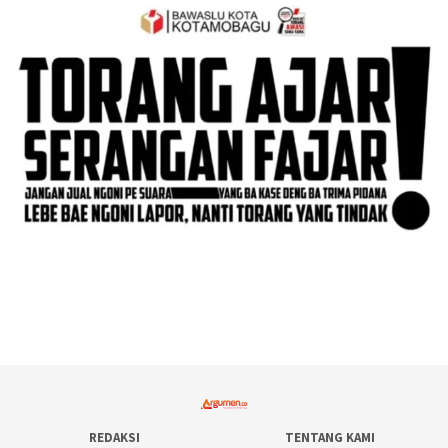
REDAKSI
TENTANG KAMI