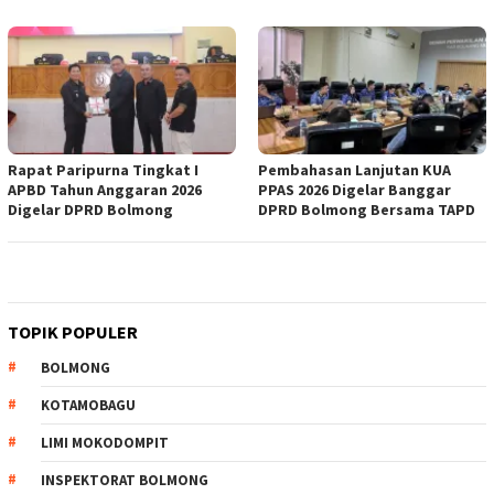
Rapat Paripurna Tingkat I
Pembahasan Lanjutan KUA
APBD Tahun Anggaran 2026
PPAS 2026 Digelar Banggar
Digelar DPRD Bolmong
DPRD Bolmong Bersama TAPD
TOPIK POPULER
BOLMONG
KOTAMOBAGU
LIMI MOKODOMPIT
INSPEKTORAT BOLMONG