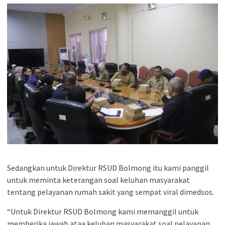
Sedangkan untuk Direktur RSUD Bolmong itu kami panggil
untuk meminta keterangan soal keluhan masyarakat
tentang pelayanan rumah sakit yang sempat viral dimedsos.
“Untuk Direktur RSUD Bolmong kami memanggil untuk
memberika jawab ataa keluhan masyarakat soal pelayanan