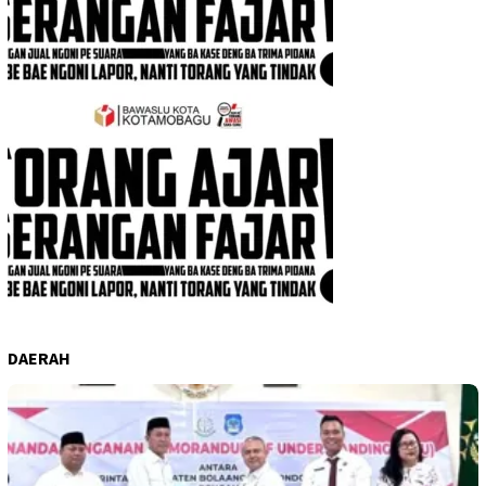
DAERAH