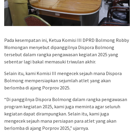
Pada kesempatan ini, Ketua Komisi III DPRD Bolmong Robby
Momongan menyebut dipanggilnya Dispora Bolmong
tersebut dalam rangka pengawasan kegiatan 2025 yang
sebentar lagi bakal memasuki triwulan akhir.
Selain itu, kami Komisi III mengecek sejauh mana Dispora
Bolmong mempersiapkan sejumlah atlet yang akan
berlomba di ajang Porprov 2025.
“Di panggilnya Dispora Bolmong dalam rangka pengawasan
program kegiatan 2025, kami juga meminta agar seluruh
kegiatan dapat dirampungkan. Selain itu, kami juga
mengecek sejauh mana persiapan para atlet yang akan
berlomba di ajang Porprov 2025,” ujarnya.