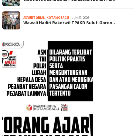
ADVERTORIAL
,
KOTAMOBAGU
July 29, 2026
Wawali Hadiri Rakorwil TPAKD Sulut-Goron…