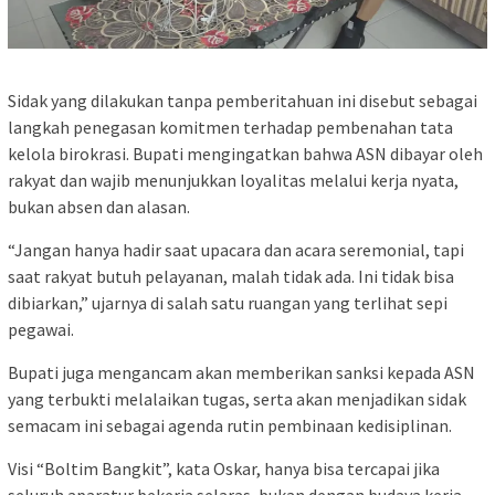
Sidak yang dilakukan tanpa pemberitahuan ini disebut sebagai
langkah penegasan komitmen terhadap pembenahan tata
kelola birokrasi. Bupati mengingatkan bahwa ASN dibayar oleh
rakyat dan wajib menunjukkan loyalitas melalui kerja nyata,
bukan absen dan alasan.
“Jangan hanya hadir saat upacara dan acara seremonial, tapi
saat rakyat butuh pelayanan, malah tidak ada. Ini tidak bisa
dibiarkan,” ujarnya di salah satu ruangan yang terlihat sepi
pegawai.
Bupati juga mengancam akan memberikan sanksi kepada ASN
yang terbukti melalaikan tugas, serta akan menjadikan sidak
semacam ini sebagai agenda rutin pembinaan kedisiplinan.
Visi “Boltim Bangkit”, kata Oskar, hanya bisa tercapai jika