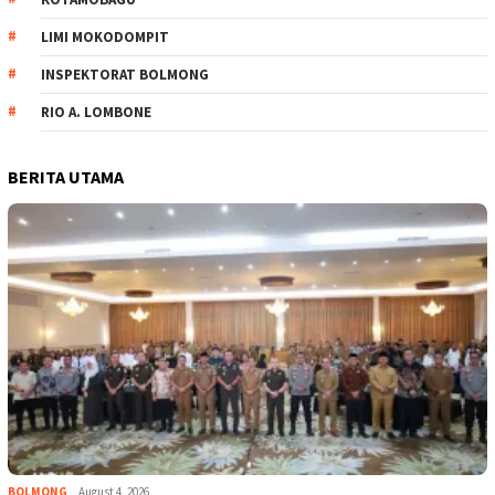
LIMI MOKODOMPIT
INSPEKTORAT BOLMONG
RIO A. LOMBONE
BERITA UTAMA
BOLMONG
August 4, 2026