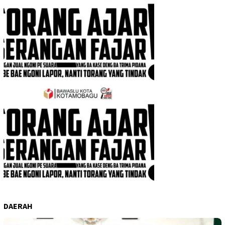
DAERAH