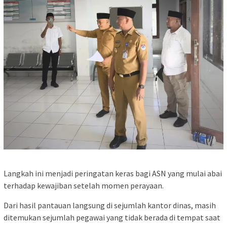
Langkah ini menjadi peringatan keras bagi ASN yang mulai abai
terhadap kewajiban setelah momen perayaan.
Dari hasil pantauan langsung di sejumlah kantor dinas, masih
ditemukan sejumlah pegawai yang tidak berada di tempat saat