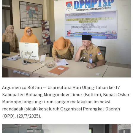
Argumen co Boltim — Usai euforia Hari Ulang Tahun ke-17
Kabupaten Bolaang Mongondow Timur (Boltim), Bupati Oskar
Manoppo langsung turun tangan melakukan inspeksi
mendadak (sidak) ke seluruh Organisasi Perangkat Daerah
(OPD), (29/7/2025).