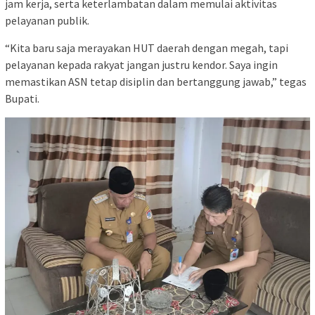
jam kerja, serta keterlambatan dalam memulai aktivitas
pelayanan publik.
“Kita baru saja merayakan HUT daerah dengan megah, tapi
pelayanan kepada rakyat jangan justru kendor. Saya ingin
memastikan ASN tetap disiplin dan bertanggung jawab,” tegas
Bupati.