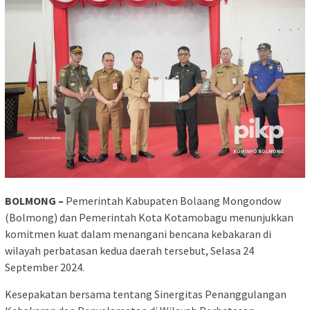
BOLMONG –
Pemerintah Kabupaten Bolaang Mongondow
(Bolmong) dan Pemerintah Kota Kotamobagu menunjukkan
komitmen kuat dalam menangani bencana kebakaran di
wilayah perbatasan kedua daerah tersebut, Selasa 24
September 2024.
Kesepakatan bersama tentang Sinergitas Penanggulangan