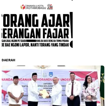
DAERAH