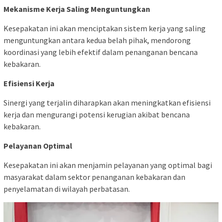
Mekanisme Kerja Saling Menguntungkan
Kesepakatan ini akan menciptakan sistem kerja yang saling
menguntungkan antara kedua belah pihak, mendorong
koordinasi yang lebih efektif dalam penanganan bencana
kebakaran.
Efisiensi Kerja
Sinergi yang terjalin diharapkan akan meningkatkan efisiensi
kerja dan mengurangi potensi kerugian akibat bencana
kebakaran.
Pelayanan Optimal
Kesepakatan ini akan menjamin pelayanan yang optimal bagi
masyarakat dalam sektor penanganan kebakaran dan
penyelamatan di wilayah perbatasan.