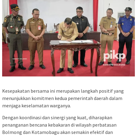
Kesepakatan bersama ini merupakan langkah positif yang
menunjukkan komitmen kedua pemerintah daerah dalam
menjaga keselamatan warganya.
Dengan koordinasi dan sinergi yang kuat, diharapkan
penanganan bencana kebakaran di wilayah perbatasan
Bolmong dan Kotamobagu akan semakin efektif dan