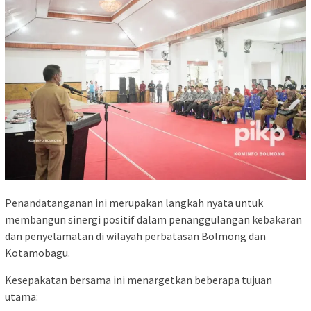
Penandatanganan ini merupakan langkah nyata untuk
membangun sinergi positif dalam penanggulangan kebakaran
dan penyelamatan di wilayah perbatasan Bolmong dan
Kotamobagu.
Kesepakatan bersama ini menargetkan beberapa tujuan
utama: