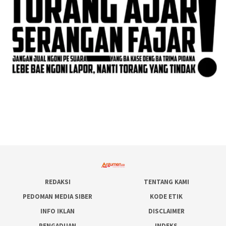
REDAKSI
TENTANG KAMI
PEDOMAN MEDIA SIBER
KODE ETIK
INFO IKLAN
DISCLAIMER
PENGADUAN
INDEKS