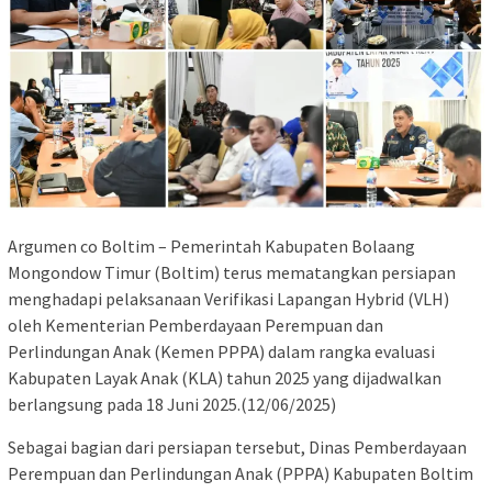
Argumen co Boltim – Pemerintah Kabupaten Bolaang
Mongondow Timur (Boltim) terus mematangkan persiapan
menghadapi pelaksanaan Verifikasi Lapangan Hybrid (VLH)
oleh Kementerian Pemberdayaan Perempuan dan
Perlindungan Anak (Kemen PPPA) dalam rangka evaluasi
Kabupaten Layak Anak (KLA) tahun 2025 yang dijadwalkan
berlangsung pada 18 Juni 2025.(12/06/2025)
Sebagai bagian dari persiapan tersebut, Dinas Pemberdayaan
Perempuan dan Perlindungan Anak (PPPA) Kabupaten Boltim