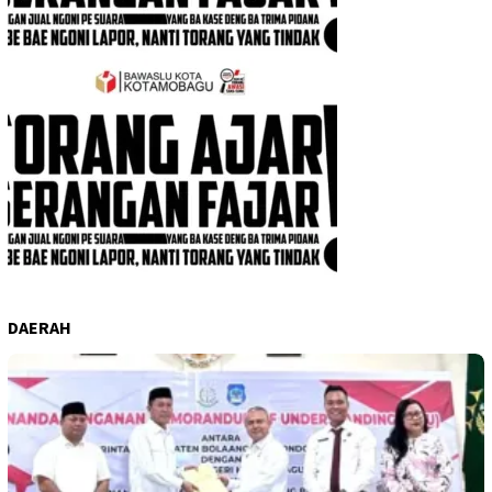
DAERAH