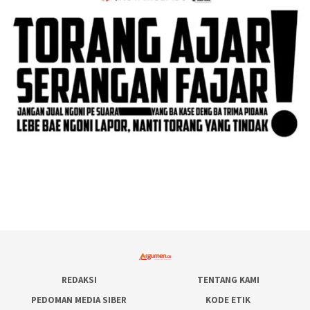
REDAKSI
TENTANG KAMI
PEDOMAN MEDIA SIBER
KODE ETIK