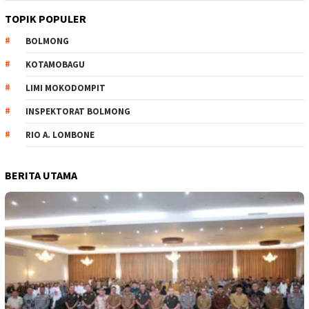
TOPIK POPULER
BOLMONG
KOTAMOBAGU
LIMI MOKODOMPIT
INSPEKTORAT BOLMONG
RIO A. LOMBONE
BERITA UTAMA