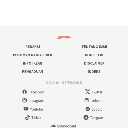
REDAKSI
TENTANG KAMI
PEDOMAN MEDIA SIBER
KODE ETIK
INFO IKLAN
DISCLAIMER
PENGADUAN
INDEKS
SOCIAL NETWORK
Facebook
Twitter
Instagram
Linkedin
Youtube
Spotify
Tiktok
Telegram
Soundcloud