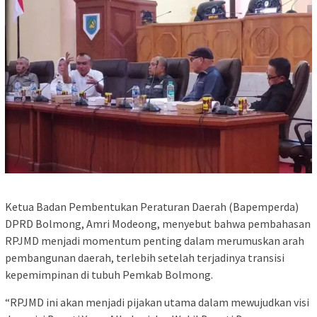
Ketua Badan Pembentukan Peraturan Daerah (Bapemperda)
DPRD Bolmong, Amri Modeong, menyebut bahwa pembahasan
RPJMD menjadi momentum penting dalam merumuskan arah
pembangunan daerah, terlebih setelah terjadinya transisi
kepemimpinan di tubuh Pemkab Bolmong.
“RPJMD ini akan menjadi pijakan utama dalam mewujudkan visi