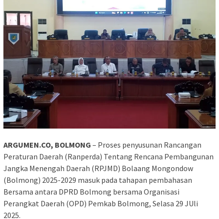
ARGUMEN.CO, BOLMONG
– Proses penyusunan Rancangan
Peraturan Daerah (Ranperda) Tentang Rencana Pembangunan
Jangka Menengah Daerah (RPJMD) Bolaang Mongondow
(Bolmong) 2025-2029 masuk pada tahapan pembahasan
Bersama antara DPRD Bolmong bersama Organisasi
Perangkat Daerah (OPD) Pemkab Bolmong, Selasa 29 JUli
2025.