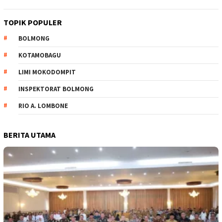
TOPIK POPULER
BOLMONG
KOTAMOBAGU
LIMI MOKODOMPIT
INSPEKTORAT BOLMONG
RIO A. LOMBONE
BERITA UTAMA