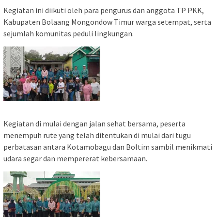
Kegiatan ini diikuti oleh para pengurus dan anggota TP PKK,
Kabupaten Bolaang Mongondow Timur warga setempat, serta
sejumlah komunitas peduli lingkungan.
Kegiatan di mulai dengan jalan sehat bersama, peserta
menempuh rute yang telah ditentukan di mulai dari tugu
perbatasan antara Kotamobagu dan Boltim sambil menikmati
udara segar dan mempererat kebersamaan.