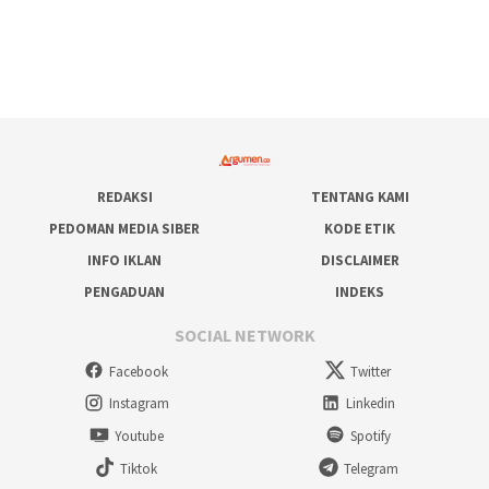
REDAKSI
TENTANG KAMI
PEDOMAN MEDIA SIBER
KODE ETIK
INFO IKLAN
DISCLAIMER
PENGADUAN
INDEKS
SOCIAL NETWORK
Facebook
Twitter
Instagram
Linkedin
Youtube
Spotify
Tiktok
Telegram