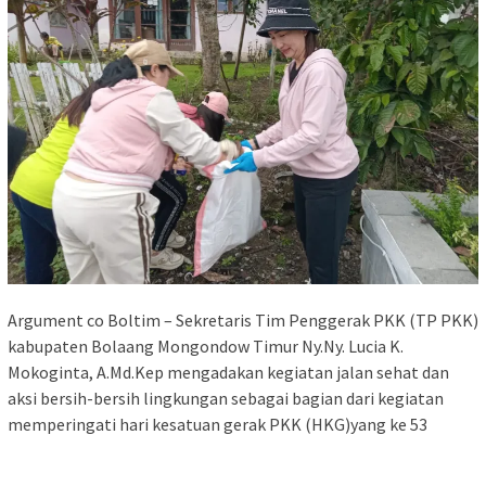
Argument co Boltim – Sekretaris Tim Penggerak PKK (TP PKK)
kabupaten Bolaang Mongondow Timur Ny.Ny. Lucia K.
Mokoginta, A.Md.Kep mengadakan kegiatan jalan sehat dan
aksi bersih-bersih lingkungan sebagai bagian dari kegiatan
memperingati hari kesatuan gerak PKK (HKG)yang ke 53