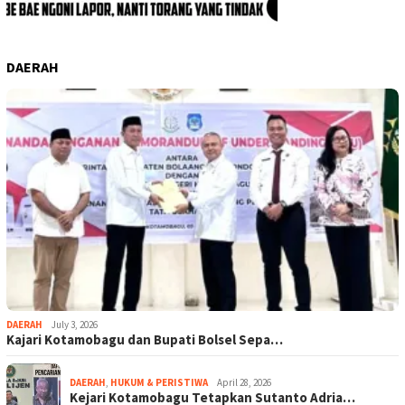
DAERAH
DAERAH
July 3, 2026
Kajari Kotamobagu dan Bupati Bolsel Sepa…
DAERAH
,
HUKUM & PERISTIWA
April 28, 2026
Kejari Kotamobagu Tetapkan Sutanto Adria…