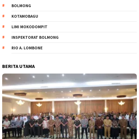
BOLMONG
KOTAMOBAGU
LIMI MOKODOMPIT
INSPEKTORAT BOLMONG
RIO A. LOMBONE
BERITA UTAMA