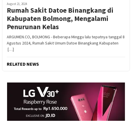
August 21, 2024
Rumah Sakit Datoe Binangkang di
Kabupaten Bolmong, Mengalami
Penurunan Kelas
ARGUMEN.CO, BOLMONG - Beberapa Minggu lalu tepatnya tanggal 8
Agustus 2024, Rumah Sakit Umum Datoe Binangkang Kabupaten
[…]
RELATED NEWS