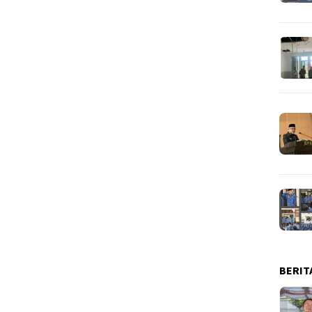
BERIT