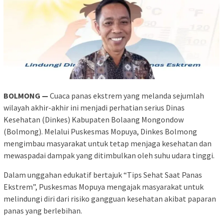
BOLMONG —
Cuaca panas ekstrem yang melanda sejumlah
wilayah akhir-akhir ini menjadi perhatian serius Dinas
Kesehatan (Dinkes) Kabupaten Bolaang Mongondow
(Bolmong). Melalui Puskesmas Mopuya, Dinkes Bolmong
mengimbau masyarakat untuk tetap menjaga kesehatan dan
mewaspadai dampak yang ditimbulkan oleh suhu udara tinggi.
Dalam unggahan edukatif bertajuk “Tips Sehat Saat Panas
Ekstrem”, Puskesmas Mopuya mengajak masyarakat untuk
melindungi diri dari risiko gangguan kesehatan akibat paparan
panas yang berlebihan.