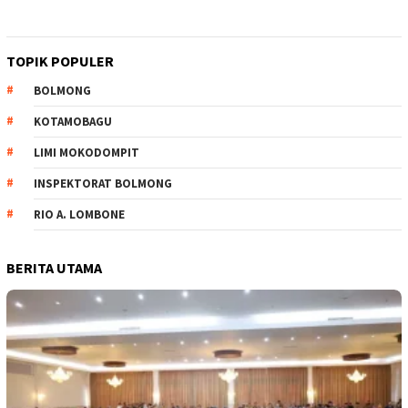
TOPIK POPULER
BOLMONG
KOTAMOBAGU
LIMI MOKODOMPIT
INSPEKTORAT BOLMONG
RIO A. LOMBONE
BERITA UTAMA