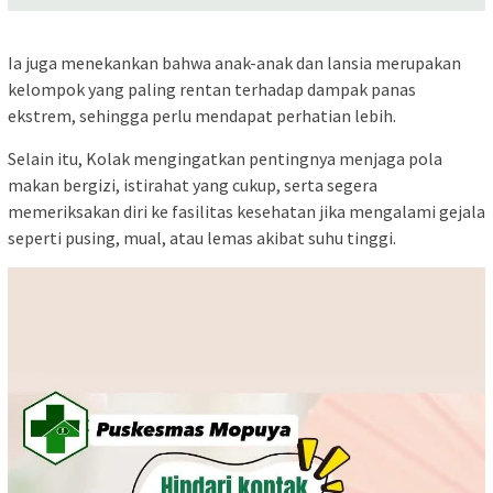
Ia juga menekankan bahwa anak-anak dan lansia merupakan
kelompok yang paling rentan terhadap dampak panas
ekstrem, sehingga perlu mendapat perhatian lebih.
Selain itu, Kolak mengingatkan pentingnya menjaga pola
makan bergizi, istirahat yang cukup, serta segera
memeriksakan diri ke fasilitas kesehatan jika mengalami gejala
seperti pusing, mual, atau lemas akibat suhu tinggi.