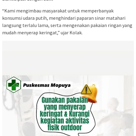
“Kami mengimbau masyarakat untuk memperbanyak
konsumsi udara putih, menghindari paparan sinar matahari
langsung terlalu lama, serta mengenakan pakaian ringan yang
mudah menyerap keringat,” ujar Kolak.