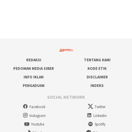
REDAKSI
TENTANG KAMI
PEDOMAN MEDIA SIBER
KODE ETIK
INFO IKLAN
DISCLAIMER
PENGADUAN
INDEKS
SOCIAL NETWORK
Facebook
Twitter
Instagram
Linkedin
Youtube
Spotify