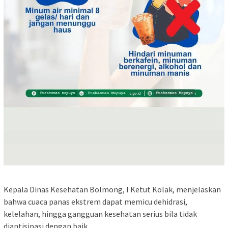
Kepala Dinas Kesehatan Bolmong, I Ketut Kolak, menjelaskan
bahwa cuaca panas ekstrem dapat memicu dehidrasi,
kelelahan, hingga gangguan kesehatan serius bila tidak
diantisipasi dengan baik.