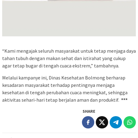
“Kami mengajak seluruh masyarakat untuk tetap menjaga daya
tahan tubuh dengan makan sehat dan istirahat yang cukup
agar tetap bugar di tengah cuaca ekstrem,” tambahnya.
Melalui kampanye ini, Dinas Kesehatan Bolmong berharap
kesadaran masyarakat terhadap pentingnya menjaga
kesehatan di tengah perubahan cuaca meningkat, sehingga
aktivitas sehari-hari tetap berjalan aman dan produktif.
***
SHARE