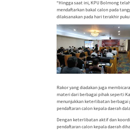
“Hingga saat ini, KPU Bolmong telah
mendaftarkan bakal calon pada tang
dilaksanakan pada hari terakhir puku
Rakor yang diadakan juga membicara
materi dari berbagai pihak seperti 
menunjukkan keterlibatan berbagai
pendaftaran calon kepala daerah da
Dengan keterlibatan aktif dan koordi
pendaftaran calon kepala daerah di