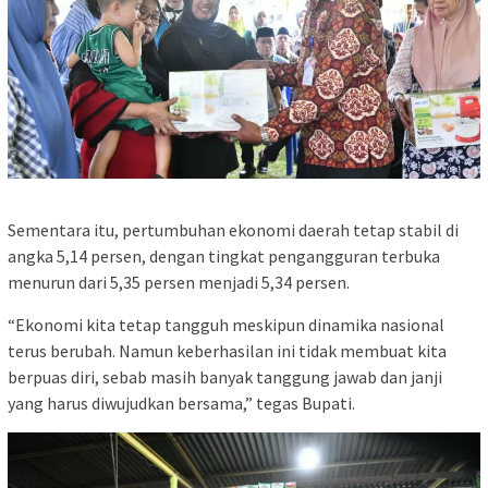
Sementara itu, pertumbuhan ekonomi daerah tetap stabil di
angka 5,14 persen, dengan tingkat pengangguran terbuka
menurun dari 5,35 persen menjadi 5,34 persen.
“Ekonomi kita tetap tangguh meskipun dinamika nasional
terus berubah. Namun keberhasilan ini tidak membuat kita
berpuas diri, sebab masih banyak tanggung jawab dan janji
yang harus diwujudkan bersama,” tegas Bupati.