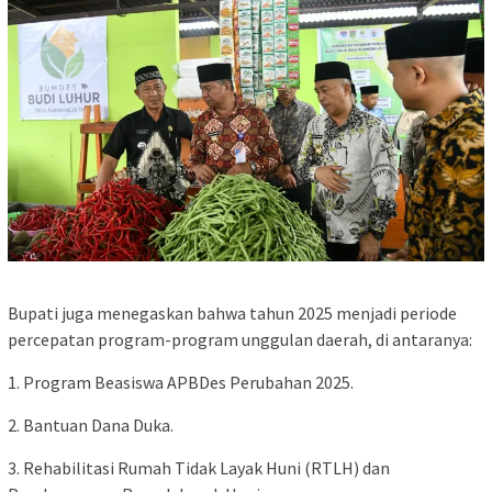
Bupati juga menegaskan bahwa tahun 2025 menjadi periode
percepatan program-program unggulan daerah, di antaranya:
1. Program Beasiswa APBDes Perubahan 2025.
2. Bantuan Dana Duka.
3. Rehabilitasi Rumah Tidak Layak Huni (RTLH) dan