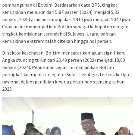
pembangunan di Boltim. Berdasarkan data BPS, tingkat
kemiskinan menurun dari 5,87 persen (2024) menjadi 5,32
persen (2025) atau berkurang dari 4.410 jiwa menjadi 4.040 jiwa.
Capaian ini menempatkan Boltim sebagai kabupaten dengan
tingkat kemiskinan terendah di Sulawesi Utara, bahkan
kemiskinan ekstrem telah ditekan hingga nol persen.
Di sektor kesehatan, Boltim mencatat kemajuan signifikan.
Angka stunting turun dari 28,40 persen (2023) menjadi 18,80
persen (2024). Penurunan cepat ini menjadikan Boltim
peringkat keempat tercepat di Sulut, sekaligus terbaik ketiga
nasional dalam penilaian kinerja penurunan stunting tahun
2025.