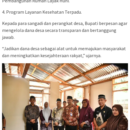
Pembangunan Rumah Layak Huni.
4. Program Layanan Kesehatan Terpadu.
Kepada para sangadi dan perangkat desa, Bupati berpesan agar
mengelola dana desa secara transparan dan bertanggung
jawab.
“Jadikan dana desa sebagai alat untuk memajukan masyarakat
dan meningkatkan kesejahteraan rakyat,” ujarnya.