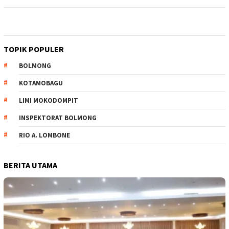
TOPIK POPULER
BOLMONG
KOTAMOBAGU
LIMI MOKODOMPIT
INSPEKTORAT BOLMONG
RIO A. LOMBONE
BERITA UTAMA