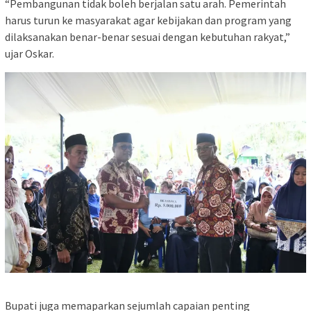
“Pembangunan tidak boleh berjalan satu arah. Pemerintah
harus turun ke masyarakat agar kebijakan dan program yang
dilaksanakan benar-benar sesuai dengan kebutuhan rakyat,”
ujar Oskar.
Bupati juga memaparkan sejumlah capaian penting