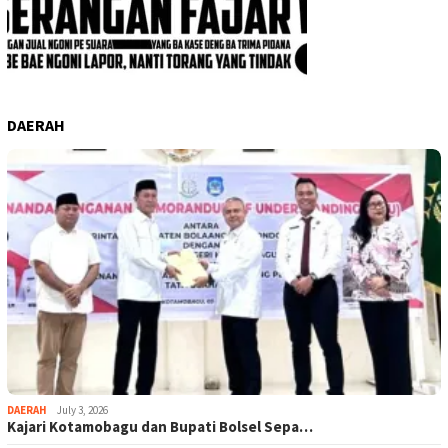
DAERAH
DAERAH
July 3, 2026
Kajari Kotamobagu dan Bupati Bolsel Sepa…