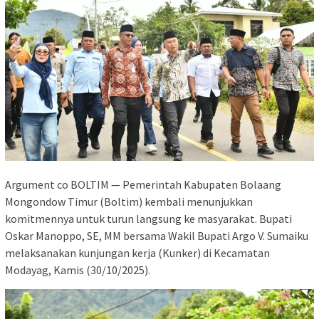
Argument co BOLTIM — Pemerintah Kabupaten Bolaang
Mongondow Timur (Boltim) kembali menunjukkan
komitmennya untuk turun langsung ke masyarakat. Bupati
Oskar Manoppo, SE, MM bersama Wakil Bupati Argo V. Sumaiku
melaksanakan kunjungan kerja (Kunker) di Kecamatan
Modayag, Kamis (30/10/2025).