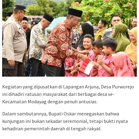
Kegiatan yang dipusatkan di Lapangan Arjuna, Desa Purworejo
ini dihadiri ratusan masyarakat dari berbagai desa se-
Kecamatan Modayag dengan penuh antusias.
Dalam sambutannya, Bupati Oskar menegaskan bahwa
kunjungan ini bukan sekadar seremonial, tetapi bukti nyata
kehadiran pemerintah daerah di tengah rakyat.