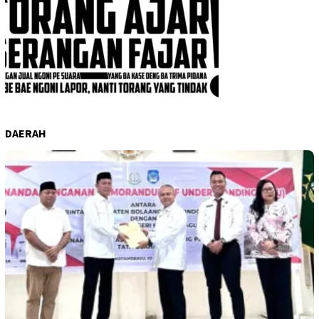
DAERAH