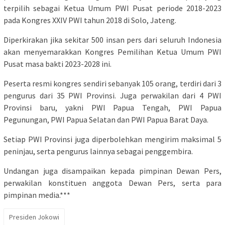
terpilih sebagai Ketua Umum PWI Pusat periode 2018-2023
pada Kongres XXIV PWI tahun 2018 di Solo, Jateng.
Diperkirakan jika sekitar 500 insan pers dari seluruh Indonesia
akan menyemarakkan Kongres Pemilihan Ketua Umum PWI
Pusat masa bakti 2023-2028 ini.
Peserta resmi kongres sendiri sebanyak 105 orang, terdiri dari 3
pengurus dari 35 PWI Provinsi. Juga perwakilan dari 4 PWI
Provinsi baru, yakni PWI Papua Tengah, PWI Papua
Pegunungan, PWI Papua Selatan dan PWI Papua Barat Daya.
Setiap PWI Provinsi juga diperbolehkan mengirim maksimal 5
peninjau, serta pengurus lainnya sebagai penggembira.
Undangan juga disampaikan kepada pimpinan Dewan Pers,
perwakilan konstituen anggota Dewan Pers, serta para
pimpinan media.***
Presiden Jokowi