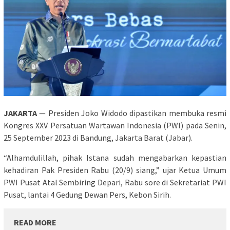
JAKARTA
— Presiden Joko Widodo dipastikan membuka resmi
Kongres XXV Persatuan Wartawan Indonesia (PWI) pada Senin,
25 September 2023 di Bandung, Jakarta Barat (Jabar).
“Alhamdulillah, pihak Istana sudah mengabarkan kepastian
kehadiran Pak Presiden Rabu (20/9) siang,” ujar Ketua Umum
PWI Pusat Atal Sembiring Depari, Rabu sore di Sekretariat PWI
Pusat, lantai 4 Gedung Dewan Pers, Kebon Sirih.
READ MORE