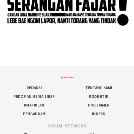
REDAKSI
TENTANG KAMI
PEDOMAN MEDIA SIBER
KODE ETIK
INFO IKLAN
DISCLAIMER
PENGADUAN
INDEKS
SOCIAL NETWORK