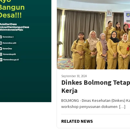
September 30, 2024
Dinkes Bolmong Tetap
Kerja
BOLMONG - Dinas Kesehatan (Dinkes) 
workshop penyusunan dokumen […]
RELATED NEWS