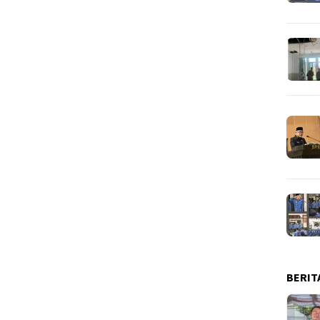
BERIT