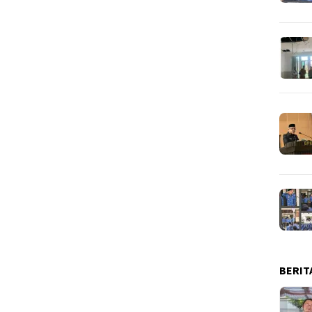
BERIT