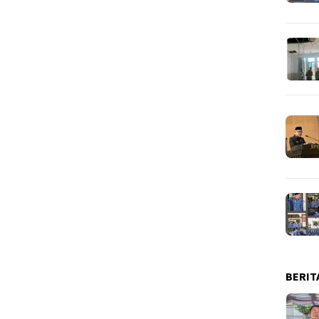
BERIT